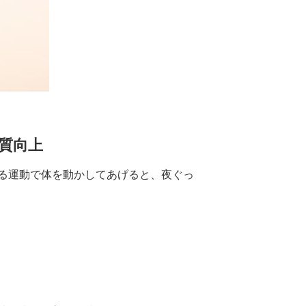
質向上
る運動で体を動かしてあげると、夜ぐっ