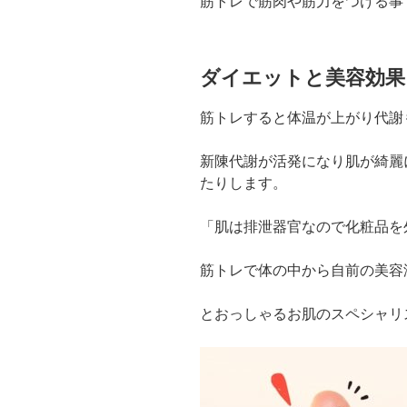
筋トレで筋肉や筋力をつける事
ダイエットと美容効果
筋トレすると体温が上がり代謝
新陳代謝が活発になり肌が綺麗
たりします。
「肌は排泄器官なので化粧品を
筋トレで体の中から自前の美容
とおっしゃるお肌のスペシャリ