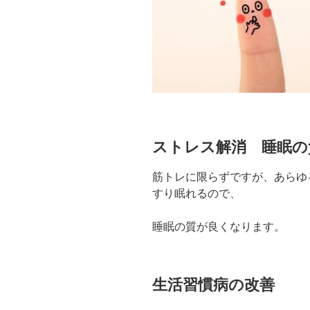
ストレス解消 睡眠の
筋トレに限らずですが、あらゆ
すり眠れるので、
睡眠の質が良くなります。
生活習慣病の改善