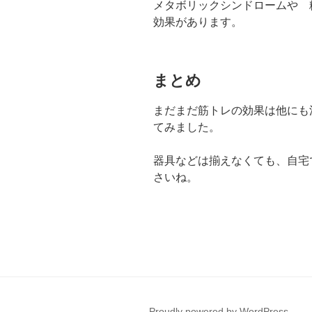
メタボリックシンドロームや 
効果があります。
まとめ
まだまだ筋トレの効果は他にも
てみました。
器具などは揃えなくても、自宅
さいね。
Proudly powered by WordPress