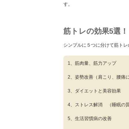
す。
筋トレの効果5選！
シンプルに５つに分けて筋トレ
1、筋肉量、筋力アップ
2、姿勢改善（肩こり、腰痛
3、ダイエットと美容効果
4、ストレス解消 （睡眠の
5、生活習慣病の改善