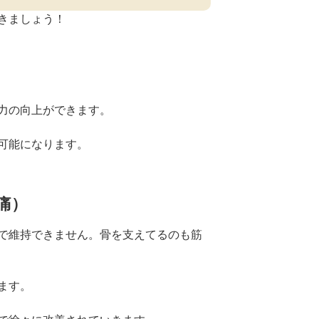
きましょう！
力の向上ができます。
可能になります。
痛）
で維持できません。骨を支えてるのも筋
ます。