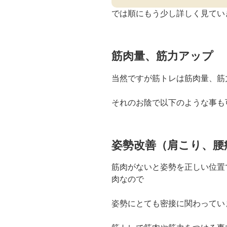
では順にもう少し詳しく見てい
筋肉量、筋力アップ
当然ですが筋トレは筋肉量、筋
それのお陰で以下のような事も
姿勢改善（肩こり、腰
筋肉がないと姿勢を正しい位置
肉なので
姿勢にとても密接に関わってい